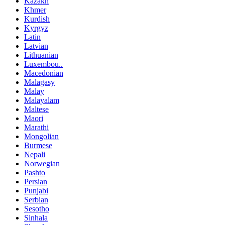
Kazakh
Khmer
Kurdish
Kyrgyz
Latin
Latvian
Lithuanian
Luxembou..
Macedonian
Malagasy
Malay
Malayalam
Maltese
Maori
Marathi
Mongolian
Burmese
Nepali
Norwegian
Pashto
Persian
Punjabi
Serbian
Sesotho
Sinhala