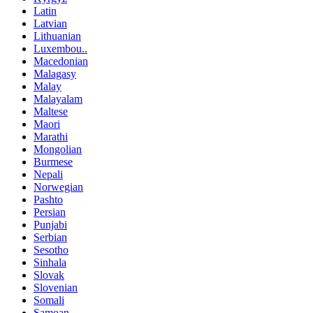
Latin
Latvian
Lithuanian
Luxembou..
Macedonian
Malagasy
Malay
Malayalam
Maltese
Maori
Marathi
Mongolian
Burmese
Nepali
Norwegian
Pashto
Persian
Punjabi
Serbian
Sesotho
Sinhala
Slovak
Slovenian
Somali
Samoan