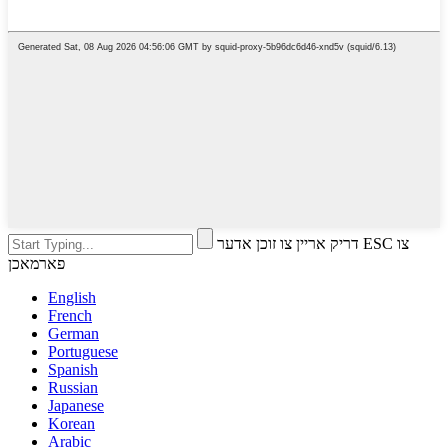
דריק אריין צו זוכן אדער ESC צו
פארמאכן
English
French
German
Portuguese
Spanish
Russian
Japanese
Korean
Arabic