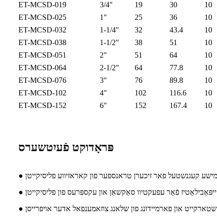
ET-MCSD-019
3/4"
19
30
10
ET-MCSD-025
1"
25
36
10
ET-MCSD-032
1-1/4"
32
43.4
10
ET-MCSD-038
1-1/2"
38
51
10
ET-MCSD-051
2"
51
64
10
ET-MCSD-064
2-1/2"
64
77.8
10
ET-MCSD-076
3"
76
89.8
10
ET-MCSD-102
4"
102
116.6
10
ET-MCSD-152
6"
152
167.4
10
פּראָדוקט פֿעיִטשערס