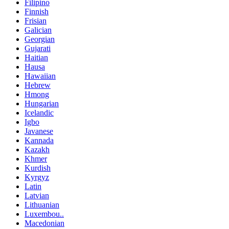
Filipino
Finnish
Frisian
Galician
Georgian
Gujarati
Haitian
Hausa
Hawaiian
Hebrew
Hmong
Hungarian
Icelandic
Igbo
Javanese
Kannada
Kazakh
Khmer
Kurdish
Kyrgyz
Latin
Latvian
Lithuanian
Luxembou..
Macedonian