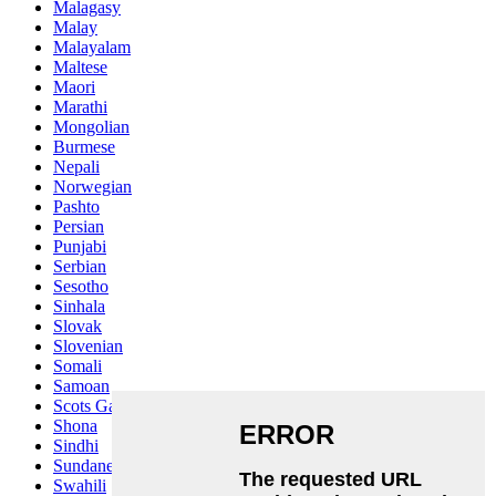
Malagasy
Malay
Malayalam
Maltese
Maori
Marathi
Mongolian
Burmese
Nepali
Norwegian
Pashto
Persian
Punjabi
Serbian
Sesotho
Sinhala
Slovak
Slovenian
Somali
Samoan
Scots Gaelic
Shona
Sindhi
Sundanese
Swahili